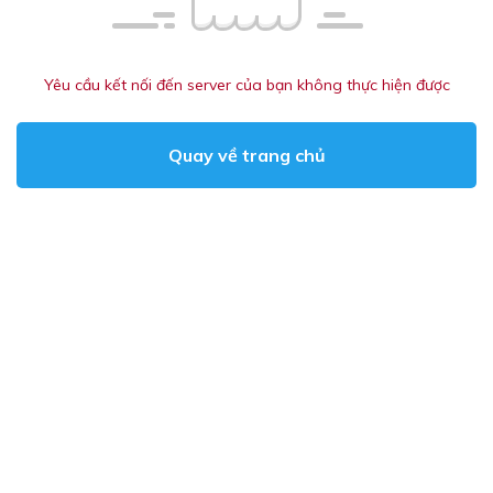
Yêu cầu kết nối đến server của bạn không thực hiện được
Quay về trang chủ