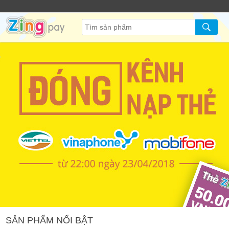
SẢN PHẨM NỔI BẬT